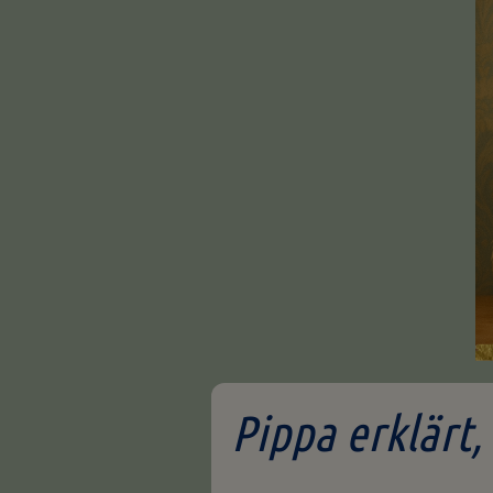
Pippa erklärt,