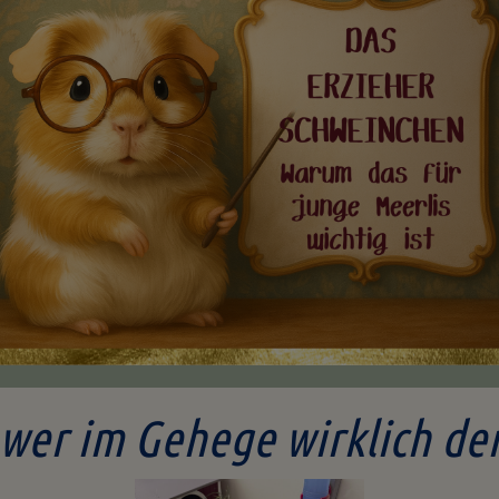
 wer im Gehege wirklich de