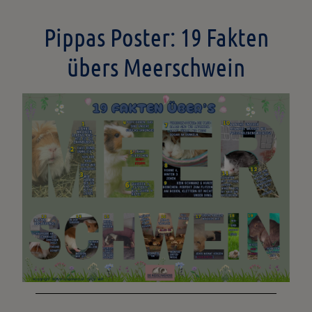
Pippas Poster: 19 Fakten
übers Meerschwein