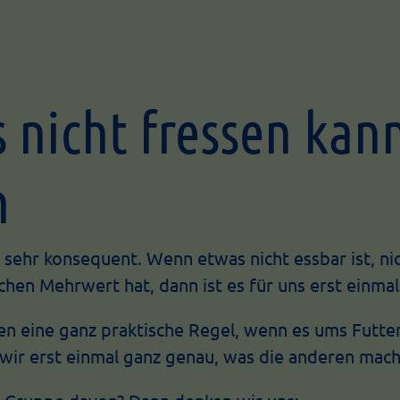
 nicht fressen kann
n
ehr konsequent. Wenn etwas nicht essbar ist, nic
schen Mehrwert hat, dann ist es für uns erst einmal
 eine ganz praktische Regel, wenn es ums Futter
wir erst einmal ganz genau, was die anderen mach