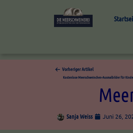
Startse
Vorheriger Artikel
Kostenlose Meerschweinchen-Ausmalbilder für Kinde
Meer
Juni 26, 20
Sanja Weiss