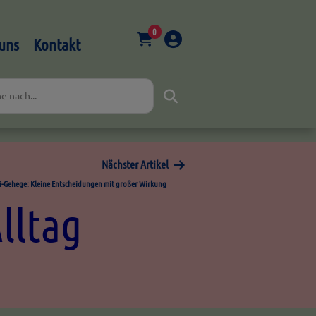
0
uns
Kontakt
Nächster Artikel
i-Gehege: Kleine Entscheidungen mit großer Wirkung
lltag