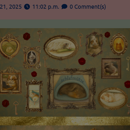
21, 2025
11:02 p.m.
0 Comment(s)