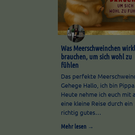
Was Meerschweinchen wirkl
brauchen, um sich wohl zu
fühlen
Das perfekte Meerschwein
Gehege Hallo, ich bin Pippa
Heute nehme ich euch mit 
eine kleine Reise durch ein
richtig gutes…
Mehr lesen →