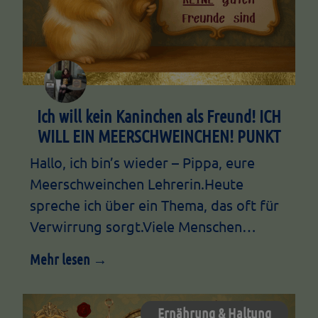
Ich will kein Kaninchen als Freund! ICH
WILL EIN MEERSCHWEINCHEN! PUNKT
Hallo, ich bin’s wieder – Pippa, eure
Meerschweinchen Lehrerin.Heute
spreche ich über ein Thema, das oft für
Verwirrung sorgt.Viele Menschen…
Mehr lesen →
Ernährung & Haltung