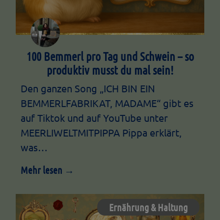
100 Bemmerl pro Tag und Schwein – so
produktiv musst du mal sein!
Den ganzen Song „ICH BIN EIN
BEMMERLFABRIKAT, MADAME“ gibt es
auf Tiktok und auf YouTube unter
MEERLIWELTMITPIPPA Pippa erklärt,
was…
Mehr lesen →
Ernährung & Haltung