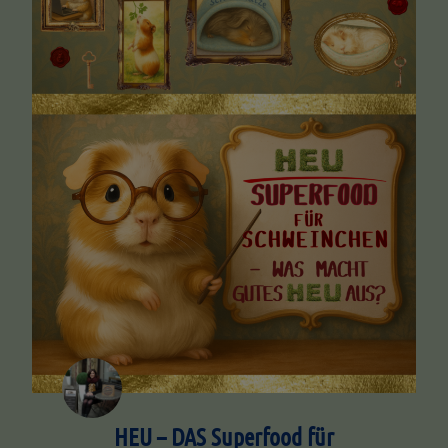
HEU – DAS Superfood für