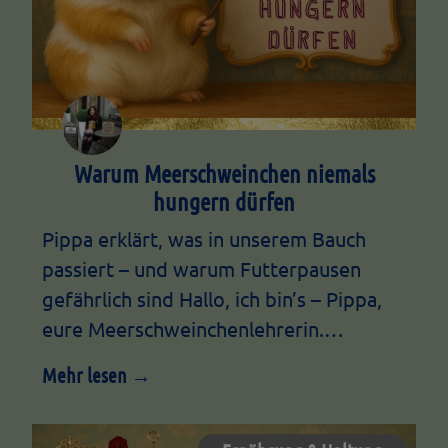
Warum Meerschweinchen niemals
hungern dürfen
Pippa erklärt, was in unserem Bauch
passiert – und warum Futterpausen
gefährlich sind Hallo, ich bin’s – Pippa,
eure Meerschweinchenlehrerin.…
Mehr lesen →