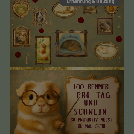
Ernährung & Haltung