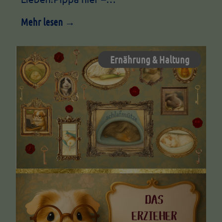
Mehr lesen →
Ernährung & Haltung