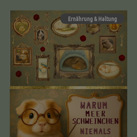
Ernährung & Haltung