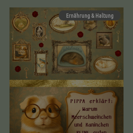
Ernährung & Haltung