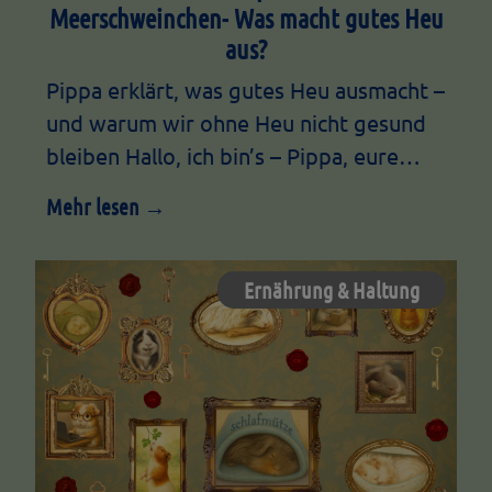
Meerschweinchen- Was macht gutes Heu
aus?
Pippa erklärt, was gutes Heu ausmacht –
und warum wir ohne Heu nicht gesund
bleiben Hallo, ich bin’s – Pippa, eure…
Mehr lesen →
Ernährung & Haltung