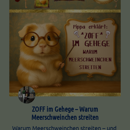
ZOFF im Gehege – Warum
Meerschweinchen streiten
Warum Meerschweinchen streiten – und