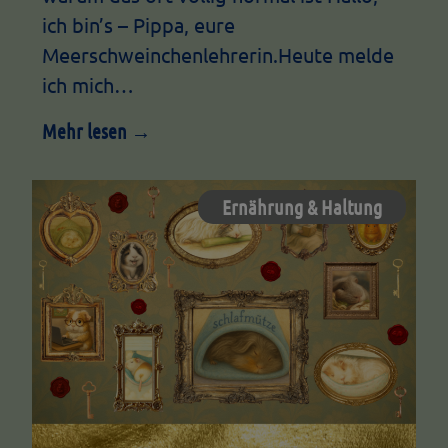
ich bin’s – Pippa, eure
Meerschweinchenlehrerin.Heute melde
ich mich…
Mehr lesen →
Ernährung & Haltung