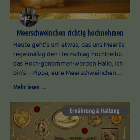
Meerschweinchen richtig hochnehmen
Heute geht’s um etwas, das uns Meerlis
regelmäßig den Herzschlag hochtreibt:
das Hoch-genommen-werden Hallo, ich
bin’s – Pippa, eure Meerschweinchen…
Mehr lesen →
Ernährung & Haltung