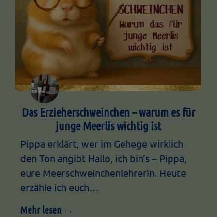
Das Erzieherschweinchen – warum es für
junge Meerlis wichtig ist
Pippa erklärt, wer im Gehege wirklich
den Ton angibt Hallo, ich bin’s – Pippa,
eure Meerschweinchenlehrerin. Heute
erzähle ich euch…
Mehr lesen →