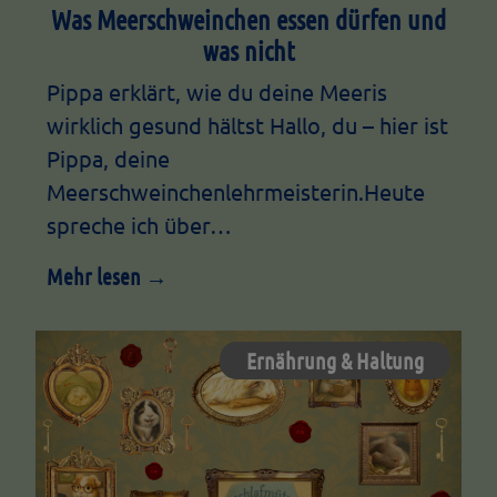
Was Meerschweinchen essen dürfen und
was nicht
Pippa erklärt, wie du deine Meeris
wirklich gesund hältst Hallo, du – hier ist
Pippa, deine
Meerschweinchenlehrmeisterin.Heute
spreche ich über…
Mehr lesen →
Ernährung & Haltung