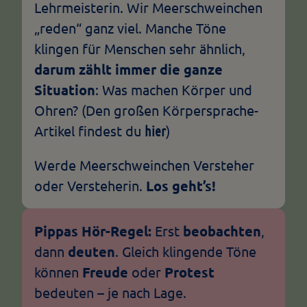
Lehrmeisterin. Wir Meerschweinchen
„reden“ ganz viel. Manche Töne
klingen für Menschen sehr ähnlich,
darum zählt immer die ganze
Situation
: Was machen Körper und
Ohren? (Den großen Körpersprache-
Artikel findest du
)
hier
Werde Meerschweinchen Versteher
oder Versteherin.
Los geht’s!
Pippas Hör-Regel:
Erst
beobachten
,
dann
deuten
. Gleich klingende Töne
können
Freude
oder
Protest
bedeuten – je nach Lage.