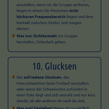
ausstoßen, wenn sie die Gruppe verlieren,
liegen in einem für Menschen
nicht
hörbaren Frequenzbereich
liegen und dem
Kontakt zwischen Mutter und Jungen
dienen.
Was tun:
Sichtkontakt
zur Gruppe
herstellen, Sicherheit geben.
10. Glucksen
Das
zufriedene Glucksen
, das
Meerschweichen beim Freilauf ausstoßen
oder wenn das Schweinchen zufrieden in
einer Ecke liegt und sich ausruht und nur kurz
checkt, ob alle anderen eh noch da sind.
Was tun?
Genießen!
Wenn wir so niedlich