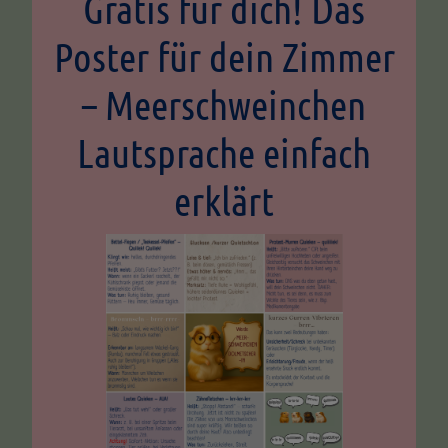
Gratis für dich! Das
Poster für dein Zimmer
– Meerschweinchen
Lautsprache einfach
erklärt