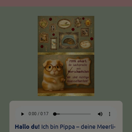
Hallo du!
Ich bin Pippa – deine Meerli-