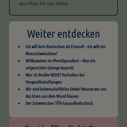
also Platz für sich selbst.
Weiter entdecken
Ich will kein Kaninchen als Freund! – Ich will ein
Meerschweinchen!
Willkommen im Meerliparadies! – Was ein
artgerechtes Gehege braucht
Wer ist der/die NEUE? Verhalten bei
Vergesellschaftungen
Wir sind leidenschaftliche Diebe! Warum wir uns
das Essen aus dem Mund klauen
Der Schweinchen TÜV Gesundheitscheck