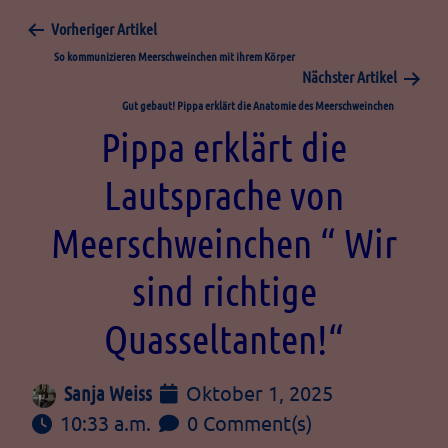
Vorheriger Artikel
So kommunizieren Meerschweinchen mit ihrem Körper
Nächster Artikel
Gut gebaut! Pippa erklärt die Anatomie des Meerschweinchen
Pippa erklärt die
Lautsprache von
Meerschweinchen “ Wir
sind richtige
Quasseltanten!“
Oktober 1, 2025
Sanja Weiss
10:33 a.m.
0 Comment(s)