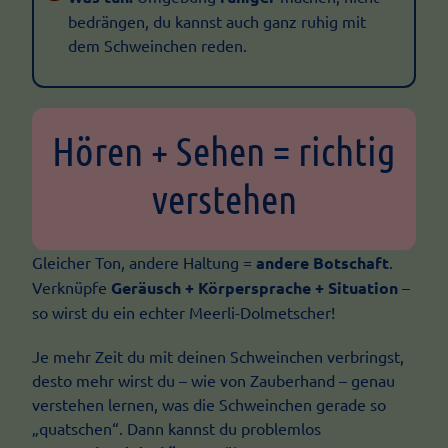
bedrängen, du kannst auch ganz ruhig mit
dem Schweinchen reden.
Hören + Sehen = richtig
verstehen
Gleicher Ton, andere Haltung =
andere Botschaft
.
Verknüpfe
Geräusch + Körpersprache + Situation
–
so wirst du ein echter Meerli-Dolmetscher!
Je mehr Zeit du mit deinen Schweinchen verbringst,
desto mehr wirst du – wie von Zauberhand – genau
verstehen lernen, was die Schweinchen gerade so
„quatschen“. Dann kannst du problemlos