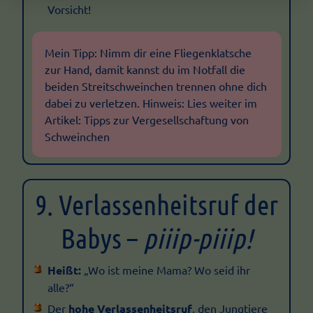
Vorsicht!
Mein Tipp: Nimm dir eine Fliegenklatsche
zur Hand, damit kannst du im Notfall die
beiden Streitschweinchen trennen ohne dich
dabei zu verletzen. Hinweis: Lies weiter im
Artikel: Tipps zur Vergesellschaftung von
Schweinchen
9. Verlassenheitsruf der
Babys –
piiip-piiip!
Heißt:
„Wo ist meine Mama? Wo seid ihr
alle?“
Der
hohe Verlassenheitsruf
, den Jungtiere