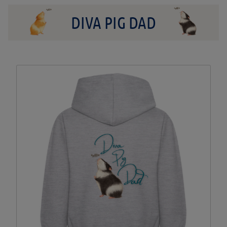
DIVA PIG DAD