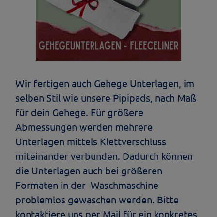
Wir fertigen auch Gehege Unterlagen, im
selben Stil wie unsere Pipipads, nach Maß
für dein Gehege. Für größere
Abmessungen werden mehrere
Unterlagen mittels Klettverschluss
miteinander verbunden. Dadurch können
die Unterlagen auch bei größeren
Formaten in der Waschmaschine
problemlos gewaschen werden. Bitte
kontaktiere uns per Mail für ein konkretes