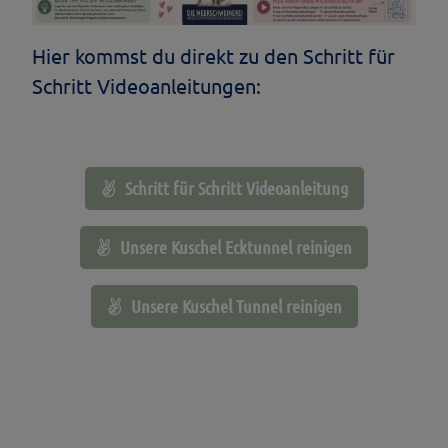
Hier kommst du direkt zu den Schritt für
Schritt Videoanleitungen:
Schritt für Schritt Videoanleitung
Unsere Kuschel Ecktunnel reinigen
Unsere Kuschel Tunnel reinigen