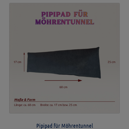
Pipipad für Möhrentunnel