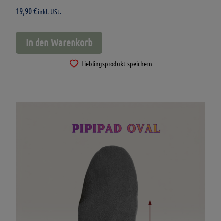
19,90
€
inkl. USt.
In den Warenkorb
Lieblingsprodukt speichern