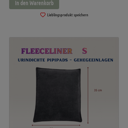
In den Warenkorb
Lieblingsprodukt speichern