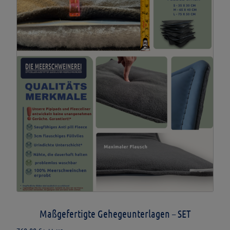
Maßgefertigte Gehegeunterlagen – SET