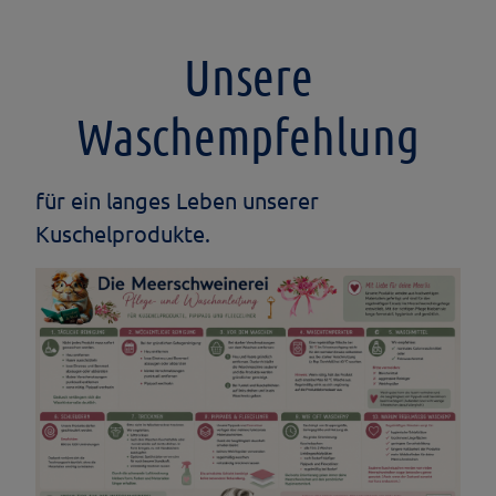
Unsere
Waschempfehlung
für ein langes Leben unserer
Kuschelprodukte.