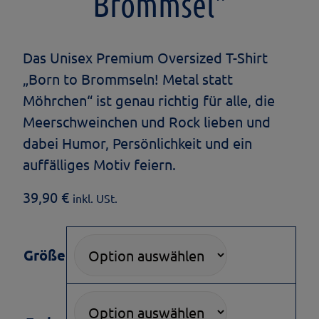
Brommsel"
Das Unisex Premium Oversized T-Shirt
„Born to Brommseln! Metal statt
Möhrchen“ ist genau richtig für alle, die
Meerschweinchen und Rock lieben und
dabei Humor, Persönlichkeit und ein
auffälliges Motiv feiern.
39,90
€
inkl. USt.
Größe