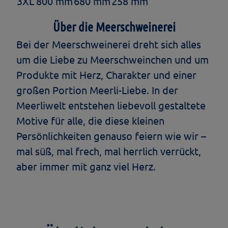
3XL
800 mm
680 mm
258 mm
Über die Meerschweinerei
Bei der Meerschweinerei dreht sich alles
um die Liebe zu Meerschweinchen und um
Produkte mit Herz, Charakter und einer
großen Portion Meerli-Liebe. In der
Meerliwelt entstehen liebevoll gestaltete
Motive für alle, die diese kleinen
Persönlichkeiten genauso feiern wie wir –
mal süß, mal frech, mal herrlich verrückt,
aber immer mit ganz viel Herz.