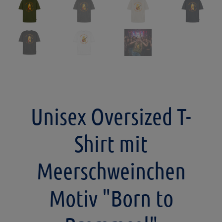
Unisex Oversized T-
Shirt mit
Meerschweinchen
Motiv "Born to