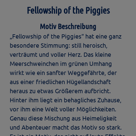
Fellowship of the Piggies
Motiv Beschreibung
„Fellowship of the Piggies“ hat eine ganz
besondere Stimmung: still heroisch,
verträumt und voller Herz. Das kleine
Meerschweinchen im grünen Umhang
wirkt wie ein sanfter Weggefährte, der
aus einer friedlichen Hügellandschaft
heraus zu etwas Größerem aufbricht.
Hinter ihm liegt ein behagliches Zuhause,
vor ihm eine Welt voller Möglichkeiten.
Genau diese Mischung aus Heimeligkeit
und Abenteuer macht das Motiv so stark.