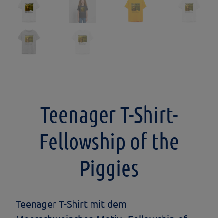
Teenager T-Shirt-
Fellowship of the
Piggies
Teenager T-Shirt mit dem