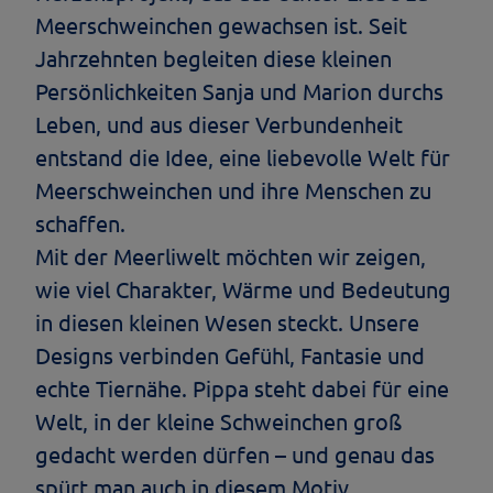
Meerschweinchen gewachsen ist. Seit
Jahrzehnten begleiten diese kleinen
Persönlichkeiten Sanja und Marion durchs
Leben, und aus dieser Verbundenheit
entstand die Idee, eine liebevolle Welt für
Meerschweinchen und ihre Menschen zu
schaffen.
Mit der Meerliwelt möchten wir zeigen,
wie viel Charakter, Wärme und Bedeutung
in diesen kleinen Wesen steckt. Unsere
Designs verbinden Gefühl, Fantasie und
echte Tiernähe. Pippa steht dabei für eine
Welt, in der kleine Schweinchen groß
gedacht werden dürfen – und genau das
spürt man auch in diesem Motiv.