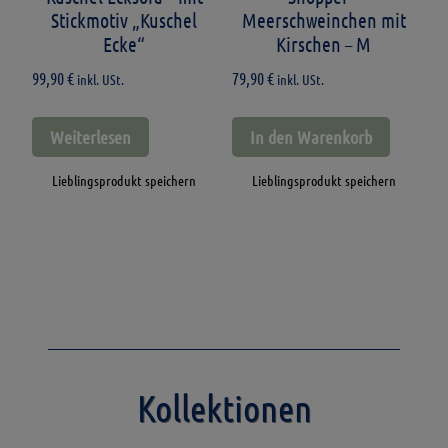
Stickmotiv „Kuschel
Meerschweinchen mit
Ecke“
Kirschen – M
99,90
€
79,90
€
inkl. USt.
inkl. USt.
Weiterlesen
In den Warenkorb
Lieblingsprodukt speichern
Lieblingsprodukt speichern
Kollektionen