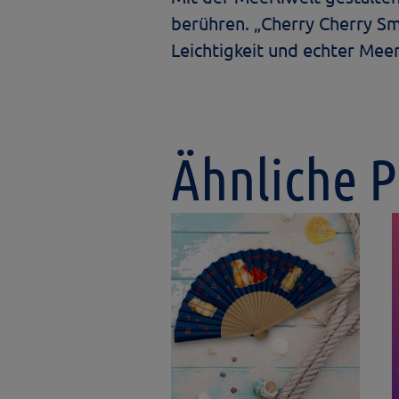
berühren. „Cherry Cherry Smi
Leichtigkeit und echter Meer
Ähnliche 