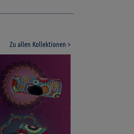
Zu allen Kollektionen >