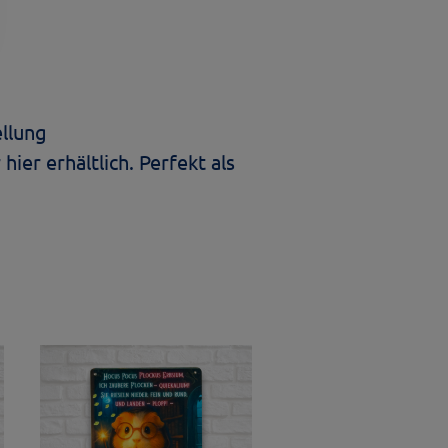
ellung
hier erhältlich. Perfekt als