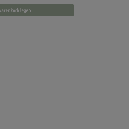
Warenkorb legen