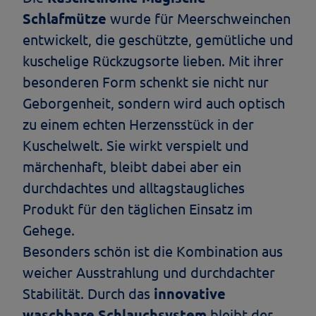
Schlafmütze
wurde für Meerschweinchen
entwickelt, die geschützte, gemütliche und
kuschelige Rückzugsorte lieben. Mit ihrer
besonderen Form schenkt sie nicht nur
Geborgenheit, sondern wird auch optisch
zu einem echten Herzensstück in der
Kuschelwelt. Sie wirkt verspielt und
märchenhaft, bleibt dabei aber ein
durchdachtes und alltagstaugliches
Produkt für den täglichen Einsatz im
Gehege.
Besonders schön ist die Kombination aus
weicher Ausstrahlung und durchdachter
Stabilität. Durch das
innovative
waschbare Schlauchsystem
bleibt der