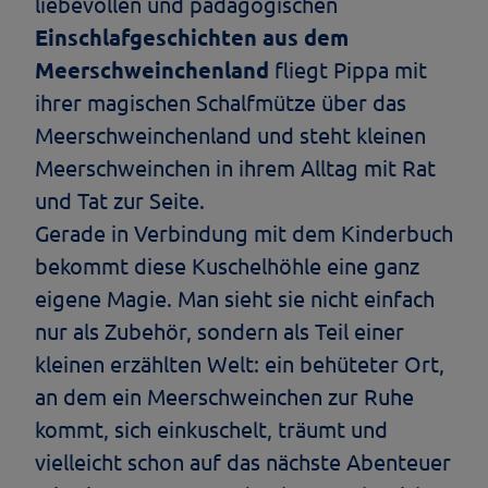
liebevollen und pädagogischen
Einschlafgeschichten aus dem
Meerschweinchenland
fliegt Pippa mit
ihrer magischen Schalfmütze über das
Meerschweinchenland und steht kleinen
Meerschweinchen in ihrem Alltag mit Rat
und Tat zur Seite.
Gerade in Verbindung mit dem Kinderbuch
bekommt diese Kuschelhöhle eine ganz
eigene Magie. Man sieht sie nicht einfach
nur als Zubehör, sondern als Teil einer
kleinen erzählten Welt: ein behüteter Ort,
an dem ein Meerschweinchen zur Ruhe
kommt, sich einkuschelt, träumt und
vielleicht schon auf das nächste Abenteuer