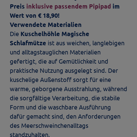
Preis
inklusive passendem Pipipad
im
Wert von € 18,90!
Verwendete Materialien
Die
Kuschelhöhle Magische
Schlafmütze
ist aus weichen, langlebigen
und alltagstauglichen Materialien
gefertigt, die auf Gemütlichkeit und
praktische Nutzung ausgelegt sind. Der
kuschelige Außenstoff sorgt für eine
warme, geborgene Ausstrahlung, während
die sorgfältige Verarbeitung, die stabile
Form und die waschbare Ausführung
dafür gemacht sind, den Anforderungen
des Meerschweinchenalltags
standzuhalten.