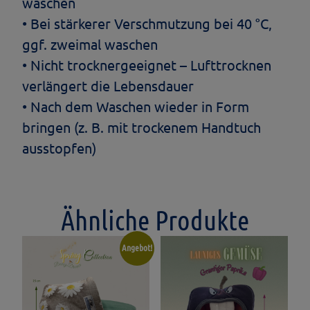
waschen
• Bei stärkerer Verschmutzung bei 40 °C,
ggf. zweimal waschen
• Nicht trocknergeeignet – Lufttrocknen
verlängert die Lebensdauer
• Nach dem Waschen wieder in Form
bringen (z. B. mit trockenem Handtuch
ausstopfen)
Ähnliche Produkte
Angebot!