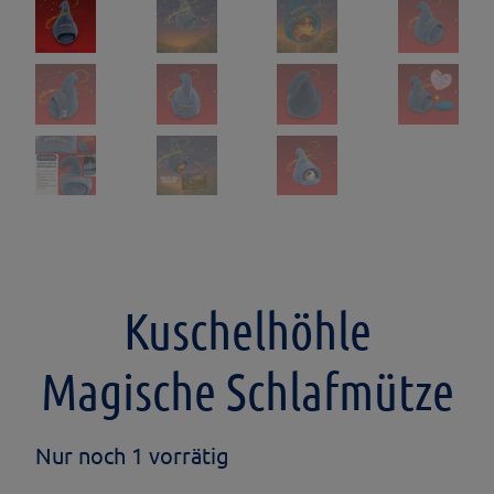
Kuschelhöhle
Magische Schlafmütze
Nur noch 1 vorrätig