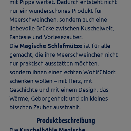
mit Pippa wartet. Dadurch entsteht nicht
nur ein wunderschönes Produkt für
Meerschweinchen, sondern auch eine
liebevolle Brücke zwischen Kuschelwelt,
Fantasie und Vorlesezauber.
Die
Magische Schlafmütze
ist für alle
gemacht, die ihre Meerschweinchen nicht
nur praktisch ausstatten möchten,
sondern ihnen einen echten Wohlfühlort
schenken wollen – mit Herz, mit
Geschichte und mit einem Design, das
Wärme, Geborgenheit und ein kleines
bisschen Zauber ausstrahlt.
Produktbeschreibung
Die
Kuschelhöhle Magische