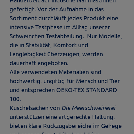
gefertigt. Vor der Aufnahme in das
Sortiment durchläuft jedes Produkt eine
intensive Testphase im Alltag unserer
Schweinchen Testabteilung. Nur Modelle,
die in Stabilität, Komfort und
Langlebigkeit überzeugen, werden
dauerhaft angeboten.
Alle verwendeten Materialien sind
hochwertig, ungiftig für Mensch und Tier
und entsprechen OEKO-TEX STANDARD
100.
Kuschelsachen von
Die Meerschweinerei
unterstützen eine artgerechte Haltung,
bieten klare Rückzugsbereiche im Gehege