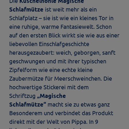
Die
Kuschelhöhle Magische
Schlafmütze
ist weit mehr als ein
Schlafplatz – sie ist wie ein kleines Tor in
eine ruhige, warme Fantasiewelt. Schon
auf den ersten Blick wirkt sie wie aus einer
liebevollen Einschlafgeschichte
herausgezaubert: weich, geborgen, sanft
geschwungen und mit ihrer typischen
Zipfelform wie eine echte kleine
Zaubermütze für Meerschweinchen. Die
hochwertige Stickerei mit dem
Schriftzug
„Magische
Schlafmütze“
macht sie zu etwas ganz
Besonderem und verbindet das Produkt
direkt mit der Welt von Pippa. In 9