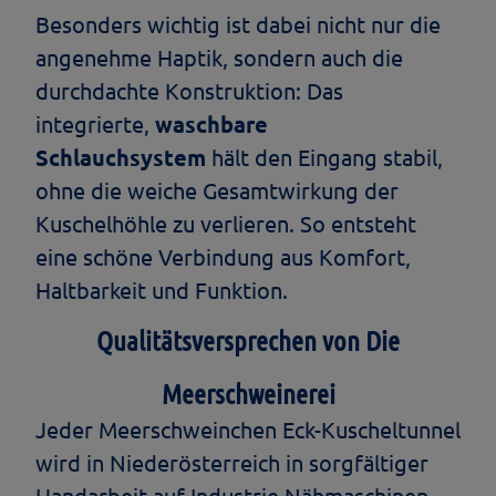
Besonders wichtig ist dabei nicht nur die
angenehme Haptik, sondern auch die
durchdachte Konstruktion: Das
integrierte,
waschbare
Schlauchsystem
hält den Eingang stabil,
ohne die weiche Gesamtwirkung der
Kuschelhöhle zu verlieren. So entsteht
eine schöne Verbindung aus Komfort,
Haltbarkeit und Funktion.
Qualitätsversprechen von Die
Meerschweinerei
Jeder Meerschweinchen Eck-Kuscheltunnel
wird in Niederösterreich in sorgfältiger
Handarbeit auf Industrie Nähmaschinen