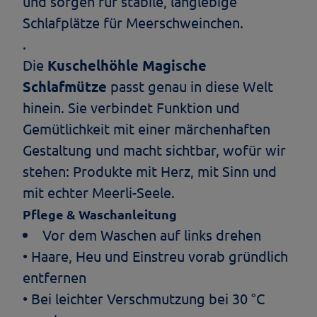
und sorgen für stabile, langlebige
Schlafplätze für Meerschweinchen.
.
Die
Kuschelhöhle Magische
Schlafmütze
passt genau in diese Welt
hinein. Sie verbindet Funktion und
Gemütlichkeit mit einer märchenhaften
Gestaltung und macht sichtbar, wofür wir
stehen: Produkte mit Herz, mit Sinn und
mit echter Meerli-Seele.
Pflege & Waschanleitung
Vor dem Waschen auf links drehen
• Haare, Heu und Einstreu vorab gründlich
entfernen
• Bei leichter Verschmutzung bei 30 °C