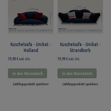
Kuschelsofa – Unikat –
Kuschelsofa – Unikat –
Holland
Strandkorb
59,90
€
59,90
€
inkl. USt.
inkl. USt.
In den Warenkorb
In den Warenkorb
Lieblingsprodukt speichern
Lieblingsprodukt speichern