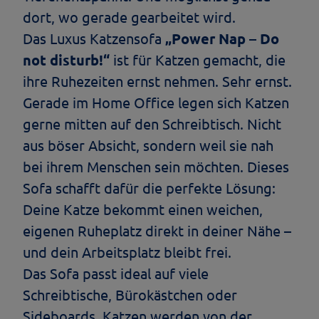
dort, wo gerade gearbeitet wird.
Das Luxus Katzensofa
„Power Nap – Do
not disturb!“
ist für Katzen gemacht, die
ihre Ruhezeiten ernst nehmen. Sehr ernst.
Gerade im Home Office legen sich Katzen
gerne mitten auf den Schreibtisch. Nicht
aus böser Absicht, sondern weil sie nah
bei ihrem Menschen sein möchten. Dieses
Sofa schafft dafür die perfekte Lösung:
Deine Katze bekommt einen weichen,
eigenen Ruheplatz direkt in deiner Nähe –
und dein Arbeitsplatz bleibt frei.
Das Sofa passt ideal auf viele
Schreibtische, Bürokästchen oder
Sideboards. Katzen werden von der