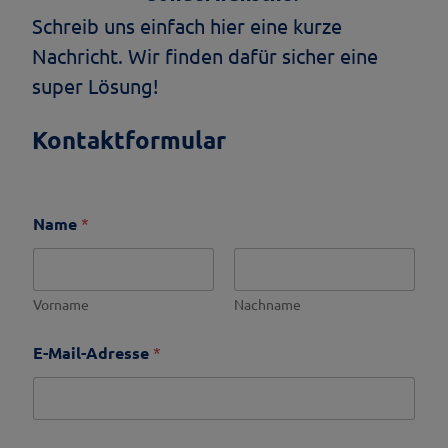
Schreib uns einfach hier eine kurze
Nachricht. Wir finden dafür sicher eine
super Lösung!
Kontaktformular
Name
*
Vorname
Nachname
*
E-Mail-Adresse
*
*
*