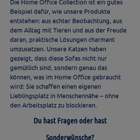
Die Home Office Collection ist ein gutes
Beispiel dafür, wie unsere Produkte
entstehen: aus echter Beobachtung, aus
dem Alltag mit Tieren und aus der Freude
daran, praktische Lösungen charmant
umzusetzen. Unsere Katzen haben
gezeigt, dass diese Sofas nicht nur
gemütlich sind, sondern genau das
können, was im Home Office gebraucht
wird: Sie schaffen einen eigenen
Lieblingsplatz in Menschennähe – ohne
den Arbeitsplatz zu blockieren.
Du hast Fragen oder hast
Sonderwünsche?