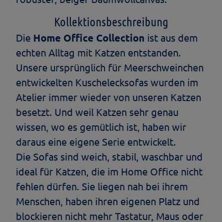
Kollektionsbeschreibung
Die
Home Office Collection
ist aus dem
echten Alltag mit Katzen entstanden.
Unsere ursprünglich für Meerschweinchen
entwickelten Kuschelecksofas wurden im
Atelier immer wieder von unseren Katzen
besetzt. Und weil Katzen sehr genau
wissen, wo es gemütlich ist, haben wir
daraus eine eigene Serie entwickelt.
Die Sofas sind weich, stabil, waschbar und
ideal für Katzen, die im Home Office nicht
fehlen dürfen. Sie liegen nah bei ihrem
Menschen, haben ihren eigenen Platz und
blockieren nicht mehr Tastatur, Maus oder