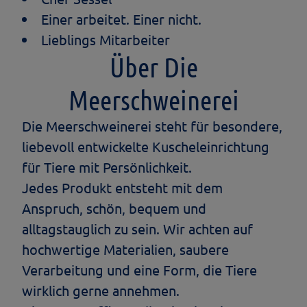
Einer arbeitet. Einer nicht.
Lieblings Mitarbeiter
Über Die
Meerschweinerei
Die Meerschweinerei steht für besondere,
liebevoll entwickelte Kuscheleinrichtung
für Tiere mit Persönlichkeit.
Jedes Produkt entsteht mit dem
Anspruch, schön, bequem und
alltagstauglich zu sein. Wir achten auf
hochwertige Materialien, saubere
Verarbeitung und eine Form, die Tiere
wirklich gerne annehmen.