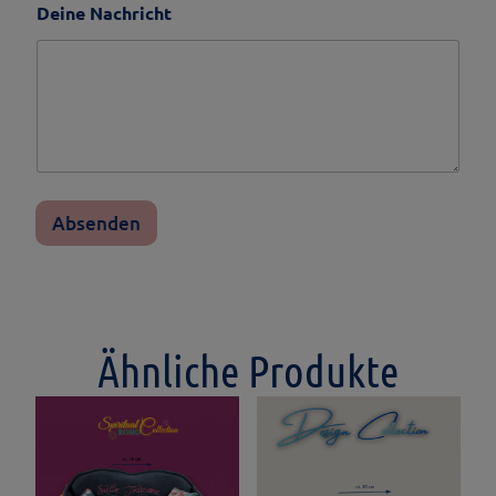
Deine Nachricht
Absenden
Ähnliche Produkte