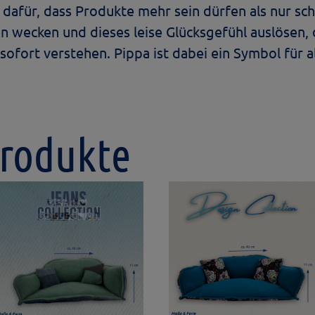
 dafür, dass Produkte mehr sein dürfen als nur sch
 wecken und dieses leise Glücksgefühl auslösen, 
rt verstehen. Pippa ist dabei ein Symbol für all 
Produkte