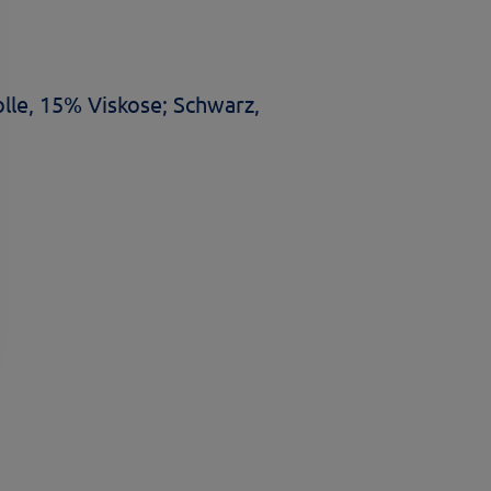
le, 15% Viskose; Schwarz,