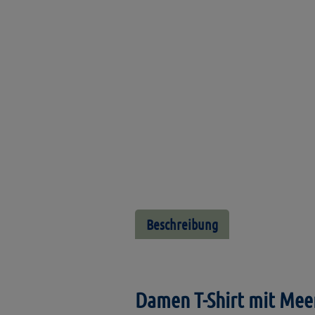
Beschreibung
Damen T-Shirt mit Mee