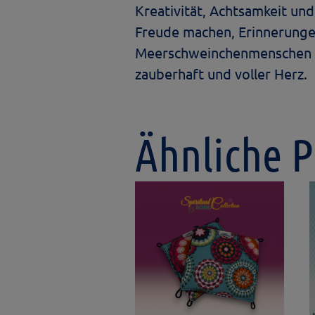
Kreativität, Achtsamkeit und
Freude machen, Erinnerungen
Meerschweinchenmenschen sofo
zauberhaft und voller Herz.
Ähnliche 