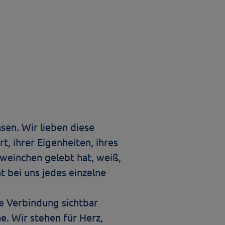
sen. Wir lieben diese
t, ihrer Eigenheiten, ihres
weinchen gelebt hat, weiß,
t bei uns jedes einzelne
e Verbindung sichtbar
he. Wir stehen für Herz,