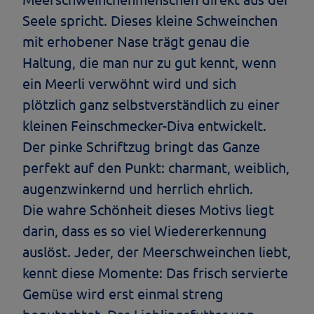
Seele spricht. Dieses kleine Schweinchen
mit erhobener Nase trägt genau die
Haltung, die man nur zu gut kennt, wenn
ein Meerli verwöhnt wird und sich
plötzlich ganz selbstverständlich zu einer
kleinen Feinschmecker-Diva entwickelt.
Der pinke Schriftzug bringt das Ganze
perfekt auf den Punkt: charmant, weiblich,
augenzwinkernd und herrlich ehrlich.
Die wahre Schönheit dieses Motivs liegt
darin, dass es so viel Wiedererkennung
auslöst. Jeder, der Meerschweinchen liebt,
kennt diese Momente: Das frisch servierte
Gemüse wird erst einmal streng