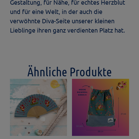
Gestaltung, für Nähe, für echtes Herzblut
und für eine Welt, in der auch die
verwöhnte Diva-Seite unserer kleinen
Lieblinge ihren ganz verdienten Platz hat.
Ähnliche Produkte