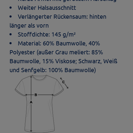
Weiter Halsausschnitt
Verlängerter Rückensaum: hinten
länger als vorn
Stoffdichte: 145 g/m²
Material: 60% Baumwolle, 40%
Polyester (außer Grau meliert: 85%
Baumwolle, 15% Viskose; Schwarz, Weiß
und Senfgelb: 100% Baumwolle)