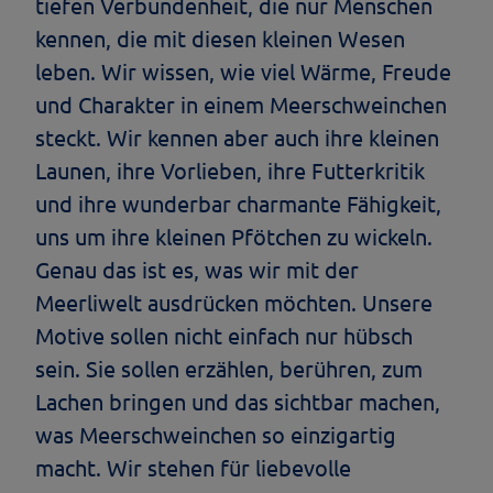
tiefen Verbundenheit, die nur Menschen
kennen, die mit diesen kleinen Wesen
leben. Wir wissen, wie viel Wärme, Freude
und Charakter in einem Meerschweinchen
steckt. Wir kennen aber auch ihre kleinen
Launen, ihre Vorlieben, ihre Futterkritik
und ihre wunderbar charmante Fähigkeit,
uns um ihre kleinen Pfötchen zu wickeln.
Genau das ist es, was wir mit der
Meerliwelt ausdrücken möchten. Unsere
Motive sollen nicht einfach nur hübsch
sein. Sie sollen erzählen, berühren, zum
Lachen bringen und das sichtbar machen,
was Meerschweinchen so einzigartig
macht. Wir stehen für liebevolle