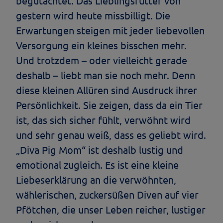
begutachtet. Das Lieblingsfutter von
gestern wird heute missbilligt. Die
Erwartungen steigen mit jeder liebevollen
Versorgung ein kleines bisschen mehr.
Und trotzdem – oder vielleicht gerade
deshalb – liebt man sie noch mehr. Denn
diese kleinen Allüren sind Ausdruck ihrer
Persönlichkeit. Sie zeigen, dass da ein Tier
ist, das sich sicher fühlt, verwöhnt wird
und sehr genau weiß, dass es geliebt wird.
„Diva Pig Mom“ ist deshalb lustig und
emotional zugleich. Es ist eine kleine
Liebeserklärung an die verwöhnten,
wählerischen, zuckersüßen Diven auf vier
Pfötchen, die unser Leben reicher, lustiger