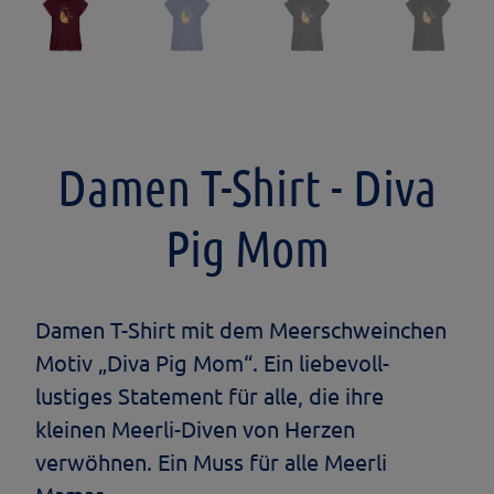
Damen T-Shirt - Diva
Pig Mom
Damen T-Shirt mit dem Meerschweinchen
Motiv „Diva Pig Mom“. Ein liebevoll-
lustiges Statement für alle, die ihre
kleinen Meerli-Diven von Herzen
verwöhnen. Ein Muss für alle Meerli